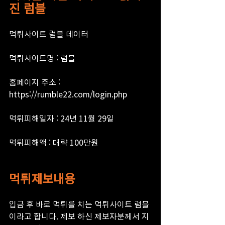
진 럼블
먹튀사이트 럼블 데이터
먹튀사이트명 : 럼블
홈페이지 주소 : 
https://rumble22.com/login.php
먹튀피해일자 : 24년 11월 29일
먹튀피해액 : 대략 100만원
먹튀제보내용
입금 후 바로 먹튀를 치는 먹튀사이트 럼블
이라고 합니다. 제보 하신 제보자분께서 지