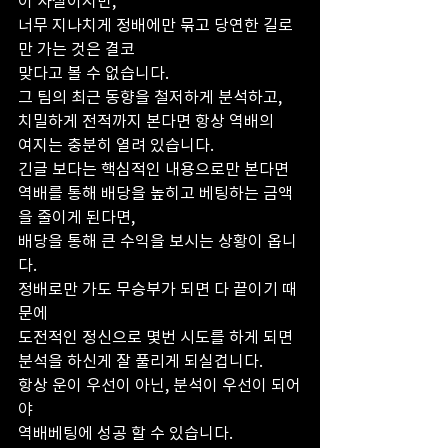
이 사실이지만, 
너무 지나치게 정배에만 묶고 당연한 길로
만 가는 것은 결코 
맞다고 볼 수 없습니다.
그 팀의 최근 동향을 철저하게 분석하고,
치밀하게 전적까지 본다면 항상 역배의
여지는 충분히 열려 있습니다.
긴글 보다는 핵심적인 내용으로만 본다면 
역배를 통해 배당을 높히고 베팅하는 금액
을 줄이게 된다면,
배당을 통해 큰 수익을 보시는 상황이 옵니
다.
정배로만 가도 무승부가 되면 다 끝이기 때
문에 
도전적인 정신으로 몇번 시도를 하게 되면 
분석을 하신게 잘 풀리게 되실겁니다.
항상 운이 우선이 아닌, 분석이 우선이 되어
야
역배베팅에 성공 할 수 있습니다.